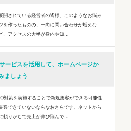
展開されている経営者の皆様、このようなお悩み
ジを作ったものの、一向に問い合わせが増えな
ど、アクセスの大半が身内や知…
策サービスを活用して、ホームページか
みましょう
EO対策を実施することで新規集客ができる可能性
集客できていないならなおさらです。ネットから
に頼りがちで売上が伸び悩んで…