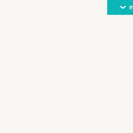
さらに記事を表示する