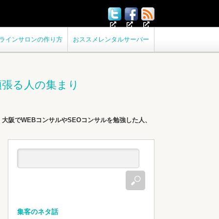
ラインサロンの作り方
おススメレンタルサーバー
頑張る人の集まり
大阪でWEBコンサルやSEOコンサルを勉強した人、
集客のネタ話