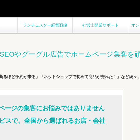
客
ランチェスター経営戦略
社労士開業サポート
オン
SEOやグーグル広告でホームページ集客を
断るほど予約が来る」「ネットショップで初めて商品が売れた！」など続々。
ページの集客にお悩みではありません
ービスで、全国から選ばれるお店・会社