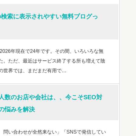
hooの検索に表示されやすい無料ブログっ
2026年現在で24年です。その間、いろいろな無
た。ただ、最近はサービス終了する所も増えて陰
の世界では、まだまだ有用で…
人数のお店や会社は、、今こそSEO対
の悩みを解決
、問い合わせが全然来ない」「SNSで発信してい