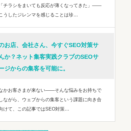
「チラシをまいても反応が薄くなってきた」——
こうしたジレンマを感じることは珍…
のお店、会社さん、今すぐSEO対策サ
んか？ネット集客実践クラブのSEOサ
ージからの集客を可能に。
なかお客さまが来ない——そんな悩みをお持ちで
しながら、ウェブからの集客という課題に向き合
向けて、この記事ではSEO対策…