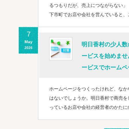
るつもりだが、売上につながらない」
下市町でお店や会社を営んでいると、
7
May
明日香村の少人数
2026
ービスを始めませ
ービスでホームペ
ホームページをつくったけれど、なか
はないでしょうか。明日香村で商売を
っているお店や会社の経営者のかたに