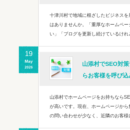
十津川村で地域に根ざしたビジネスを
はありませんか。「重厚なホームペー
い」「ブログを更新し続けているけれ
19
May
山添村でSEO対
2026
らお客様を呼び込
山添村でホームページをお持ちならS
が高いです。現在、ホームページから
の問い合わせが少なく、近隣のお客様