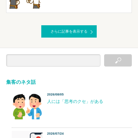
さらに記事を表示する
集客のネタ話
2026/08/05
人には「思考のクセ」がある
2026/07/24