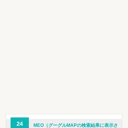
24
MEO（グーグルMAPの検索結果に表示さ