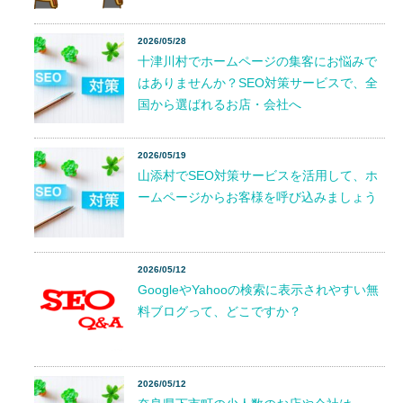
2026/05/28
十津川村でホームページの集客にお悩みで
はありませんか？SEO対策サービスで、全
国から選ばれるお店・会社へ
2026/05/19
山添村でSEO対策サービスを活用して、ホ
ームページからお客様を呼び込みましょう
2026/05/12
GoogleやYahooの検索に表示されやすい無
料ブログって、どこですか？
2026/05/12