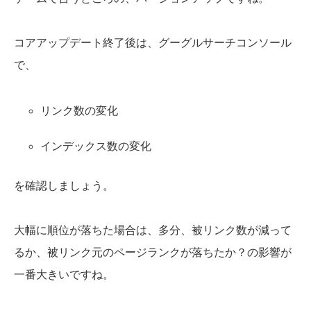
コアアップデート終了後は、グーグルサーチコンソール
で、
リンク数の変化
インデックス数の変化
を確認しましょう。
大幅に順位が落ちた場合は、多分、被リンク数が減って
るか、被リンク元のページランクが落ちたか？の影響が
一番大きいですね。