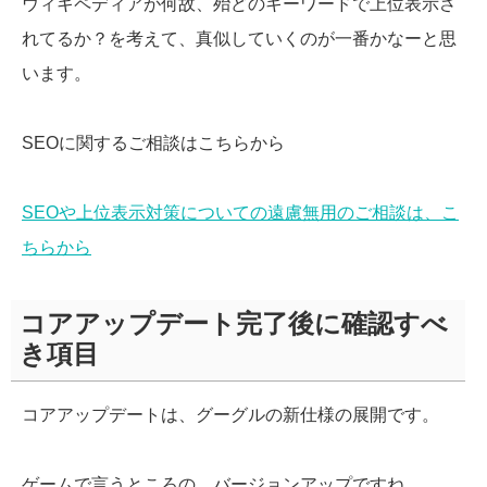
ウィキペディアが何故、殆どのキーワードで上位表示さ
れてるか？を考えて、真似していくのが一番かなーと思
います。
SEOに関するご相談はこちらから
SEOや上位表示対策についての遠慮無用のご相談は、こ
ちらから
コアアップデート完了後に確認すべ
き項目
コアアップデートは、グーグルの新仕様の展開です。
ゲームで言うところの、バージョンアップですね。