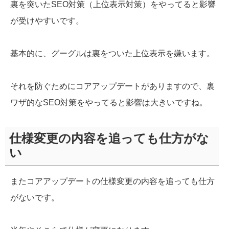
裏を突いたSEO対策（上位表示対策）をやってると影響
が受けやすいです。
基本的に、グーグルは裏をついた上位表示を嫌います。
それを防ぐためにコアアップデートがありますので、裏
ワザ的なSEO対策をやってると影響は大きいですね。
仕様変更の内容を追っても仕方がな
い
またコアアップデートの仕様変更の内容を追っても仕方
がないです。