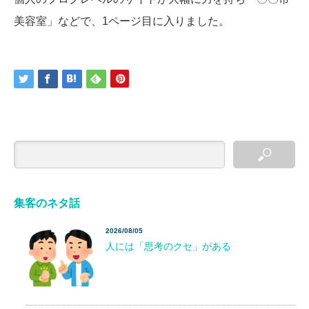
美容室」などで、1ページ目に入りました。
集客のネタ話
2026/08/05
人には「思考のクセ」がある