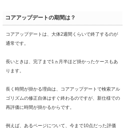
コアアップデートの期間は？
コアアップデートは、大体2週間くらいで終了するのが
通常です。
長いときは、完了まで1ヵ月半ほど掛かったケースもあ
ります。
長く時間が掛かる理由は、コアアップデートで検索アル
ゴリズムの修正自体はすぐ終わるのですが、新仕様での
再評価に時間が掛かるからです。
例えば、あるページについて、今まで10点だった評価