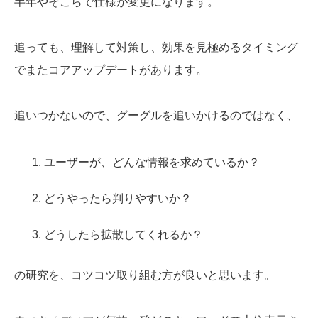
半年やそこらで仕様が変更になります。
追っても、理解して対策し、効果を見極めるタイミング
でまたコアアップデートがあります。
追いつかないので、グーグルを追いかけるのではなく、
ユーザーが、どんな情報を求めているか？
どうやったら判りやすいか？
どうしたら拡散してくれるか？
の研究を、コツコツ取り組む方が良いと思います。