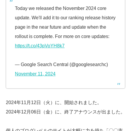
Today we released the November 2024 core
update. We'll add it to our ranking release history
page in the near future and update when the
rollout is complete. For more on core updates:
https://t.co/43pVoYH8k7
— Google Search Central (@googlesearchc)
November 11, 2024
2024年11月12日（火）に、開始されました。
2024年12月06日（金）に、終了アナウンスが出ました。
個人のブログレベルのサイトが大幅に力を持ち「〇〇市