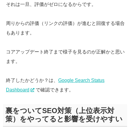
それは一旦、評価がゼロになるからです。
周りからの評価（リンクの評価）が進むと回復する場合
もあります。
コアアップデート終了まで様子を見るのが正解かと思い
ます。
終了したかどうか？は、
Google Search Status
Dashboard
で確認できます。
裏をついてSEO対策（上位表示対
策）をやってると影響を受けやすい