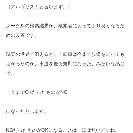
（アルゴリズムと言います。）
グーグルの検索結果が、検索者にとってより良くなるた
めの改善です。
現実の世界で例えると、自転車は今まで歩道を走っても
よかったのが、車道を走る規則になった、みたいな感じ
で、
今までOKだったものがNG
になったりします。
NGだったものがOKになることは、ほぼ無いですね。