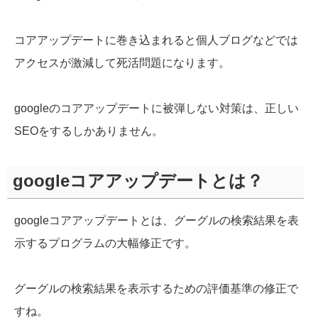
コアアップデートに巻き込まれると個人ブログなどでは
アクセスが激減して死活問題になります。
googleのコアアップデートに被弾しない対策は、正しい
SEOをするしかありません。
googleコアアップデートとは？
googleコアアップデートとは、グーグルの検索結果を表
示するプログラムの大幅修正です。
グーグルの検索結果を表示するための評価基準の修正で
すね。