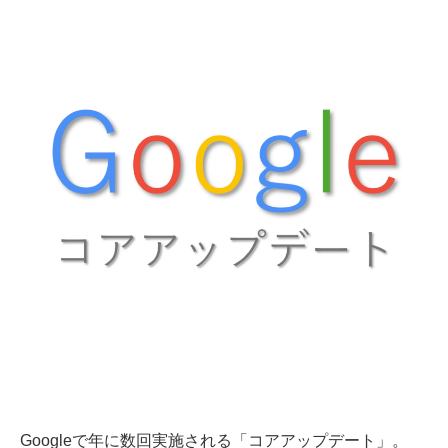
Googleで年に数回実施される「コアアップデート」。