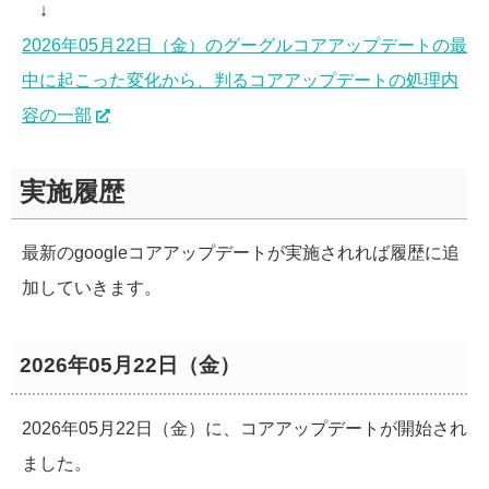
↓
2026年05月22日（金）のグーグルコアアップデートの最
中に起こった変化から、判るコアアップデートの処理内
容の一部
実施履歴
最新のgoogleコアアップデートが実施されれば履歴に追
加していきます。
2026年05月22日（金）
2026年05月22日（金）に、コアアップデートが開始され
ました。