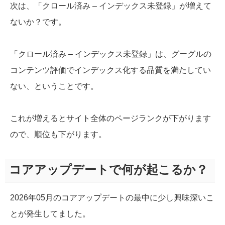
次は、「クロール済み – インデックス未登録」が増えて
ないか？です。
「クロール済み – インデックス未登録」は、グーグルの
コンテンツ評価でインデックス化する品質を満たしてい
ない、ということです。
これが増えるとサイト全体のページランクが下がります
ので、順位も下がります。
コアアップデートで何が起こるか？
2026年05月のコアアップデートの最中に少し興味深いこ
とが発生してました。