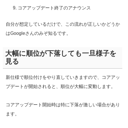
コアアップデート終了のアナウンス
自分が想定しているだけで、この流れが正しいかどうか
はGoogleさんのみぞ知るです。
大幅に順位が下落しても一旦様子を
見る
新仕様で順位付けをやり直していきますので、コアアッ
プデートが開始されると、順位が大幅に変動します。
コアアップデート開始時は特に下落が激しい場合があり
ます。