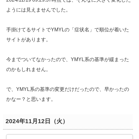
ようには見えませんでした。
手掛けてるサイトでYMYLの「症状名」で順位が着いた
サイトがあります。
今までついてなかったので、YMYL系の基準が緩まった
のかもしれません。
で、YMYL系の基準の変更だけだったので、早かったの
かなー？と思います。
2024年11月12日（火）