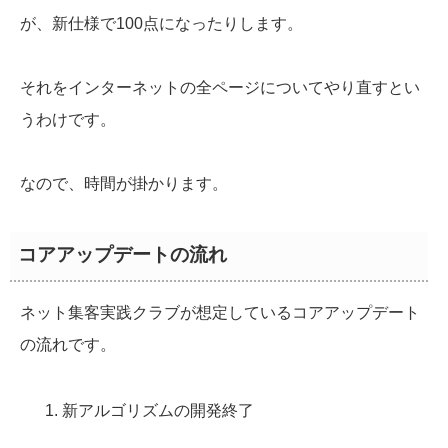
が、新仕様で100点になったりします。
それをインターネットの全ページについてやり直すとい
うわけです。
なので、時間が掛かります。
コアアップデートの流れ
ネット集客実践クラブが想定しているコアアップデート
の流れです。
新アルゴリズムの開発終了