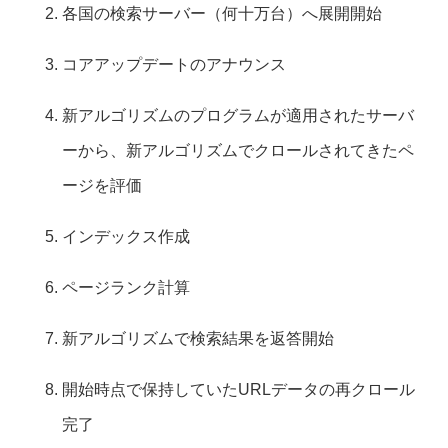
各国の検索サーバー（何十万台）へ展開開始
コアアップデートのアナウンス
新アルゴリズムのプログラムが適用されたサーバ
ーから、新アルゴリズムでクロールされてきたペ
ージを評価
インデックス作成
ページランク計算
新アルゴリズムで検索結果を返答開始
開始時点で保持していたURLデータの再クロール
完了