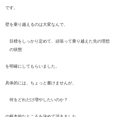
です。
壁を乗り越えるのは大変なんで、
目標をしっかり定めて、頑張って乗り越えた先の理想
の状態
を明確にしてもらいました。
具体的には、ちょっと書けませんが、
何をどれだけ増やしたいのか？
の根本的なところを決めて頂きました。