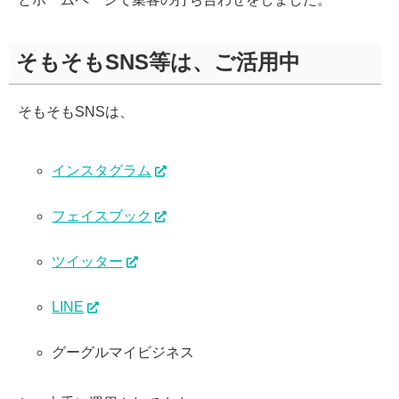
そもそもSNS等は、ご活用中
そもそもSNSは、
インスタグラム
フェイスブック
ツイッター
LINE
グーグルマイビジネス