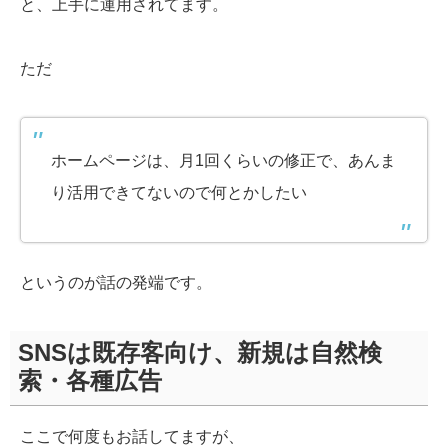
と、上手に運用されてます。
ただ
ホームページは、月1回くらいの修正で、あんま
り活用できてないので何とかしたい
というのが話の発端です。
SNSは既存客向け、新規は自然検
索・各種広告
ここで何度もお話してますが、