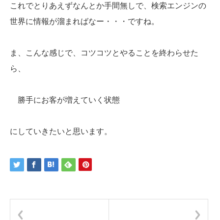
これでとりあえずなんとか手間無しで、検索エンジンの
世界に情報が溜まればなー・・・ですね。
ま、こんな感じで、コツコツとやることを終わらせた
ら、
勝手にお客が増えていく状態
にしていきたいと思います。