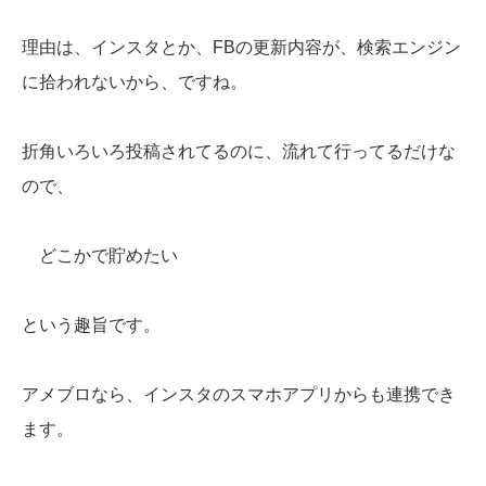
理由は、インスタとか、FBの更新内容が、検索エンジン
に拾われないから、ですね。
折角いろいろ投稿されてるのに、流れて行ってるだけな
ので、
どこかで貯めたい
という趣旨です。
アメブロなら、インスタのスマホアプリからも連携でき
ます。