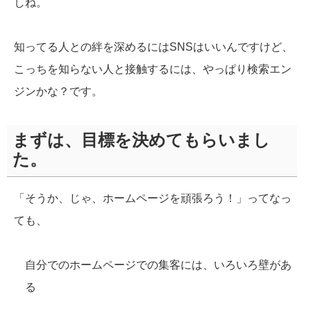
しね。
知ってる人との絆を深めるにはSNSはいいんですけど、
こっちを知らない人と接触するには、やっぱり検索エン
ジンかな？です。
まずは、目標を決めてもらいまし
た。
「そうか、じゃ、ホームページを頑張ろう！」ってなっ
ても、
自分でのホームページでの集客には、いろいろ壁があ
る