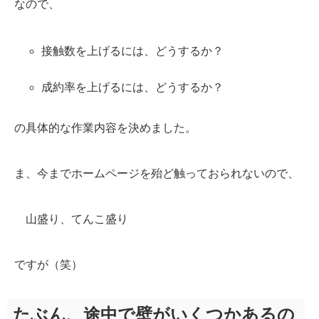
なので、
接触数を上げるには、どうするか？
成約率を上げるには、どうするか？
の具体的な作業内容を決めました。
ま、今までホームページを殆ど触っておられないので、
山盛り、てんこ盛り
ですが（笑）
たぶん、途中で壁がいくつかあるの