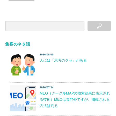
集客のネタ話
2026/08/05
人には「思考のクセ」がある
2026/07/24
MEO（グーグルMAPの検索結果に表示され
る技術）MEOは専門外ですが、掲載される
方法は判る