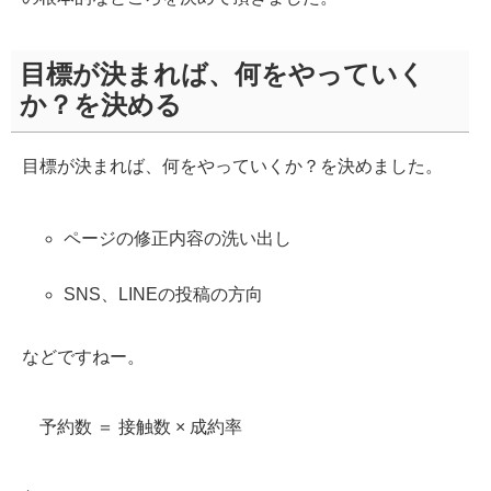
目標が決まれば、何をやっていく
か？を決める
目標が決まれば、何をやっていくか？を決めました。
ページの修正内容の洗い出し
SNS、LINEの投稿の方向
などですねー。
予約数 ＝ 接触数 × 成約率