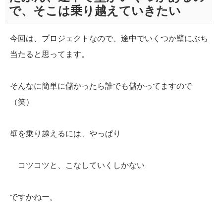
で、そこは乗り越えていきたい
今回は、プロジェクトなので、途中でいくつか壁にぶち
当たると思ってます。
そんなに簡単に儲かったら誰でも儲かってますので
（笑）
壁を乗り越えるには、やっぱり
コツコツと、こなしていくしかない
ですかねー。