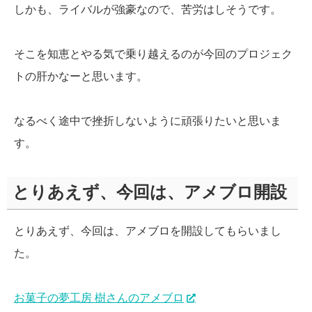
しかも、ライバルが強豪なので、苦労はしそうです。
そこを知恵とやる気で乗り越えるのが今回のプロジェク
トの肝かなーと思います。
なるべく途中で挫折しないように頑張りたいと思いま
す。
とりあえず、今回は、アメブロ開設
とりあえず、今回は、アメブロを開設してもらいまし
た。
お菓子の夢工房 樹さんのアメブロ