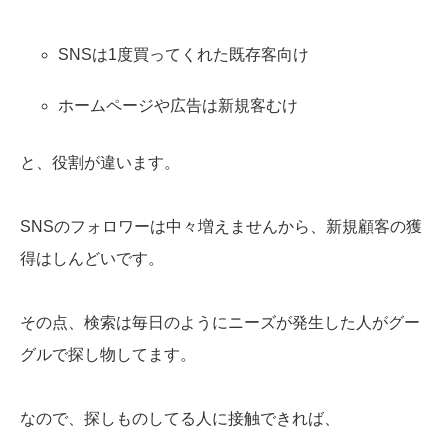
SNSは1度買ってくれた既存客向け
ホームページや広告は新規客むけ
と、役割が違います。
SNSのフォロワーは中々増えませんから、新規顧客の獲
得はしんどいです。
その点、検索は毎日のようにニーズが発生した人がグー
グルで探し物してます。
なので、探しものしてる人に接触できれば、