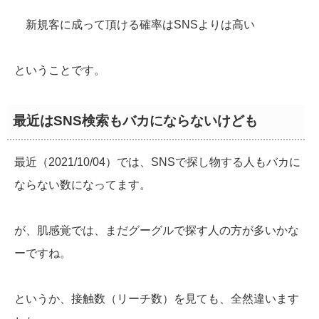
新規客に成って頂ける確率はSNSよりは高い
ということです。
最近はSNS検索もバカにならないけども
最近（2021/10/04）では、SNSで探し物する人もバカに
ならない数になってます。
が、肌感覚では、まだグーグルで探す人の方が多いかな
ーですね。
というか、接触数（リーチ数）を見ても、全然違います