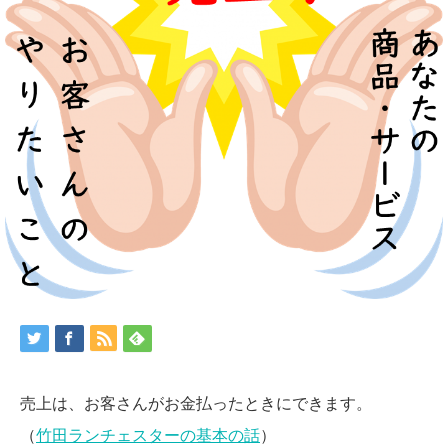
売上は、お客さんがお金払ったときにできます。
（
竹田ランチェスターの基本の話
）