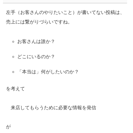
左手（お客さんのやりたいこと）が書いてない投稿は、
売上には繋がりづらいですね。
お客さんは誰か？
どこにいるのか？
「本当は」何がしたいのか？
を考えて
来店してもらうために必要な情報を発信
が