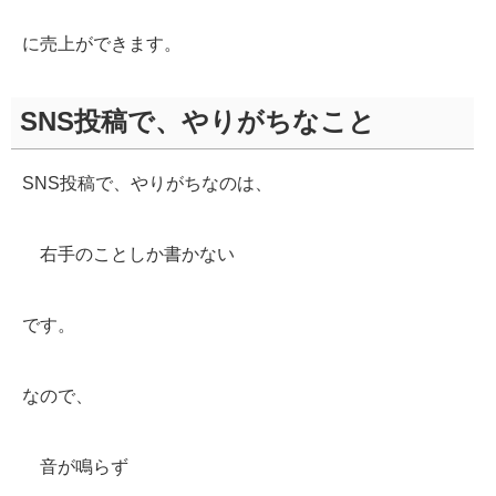
に売上ができます。
SNS投稿で、やりがちなこと
SNS投稿で、やりがちなのは、
右手のことしか書かない
です。
なので、
音が鳴らず