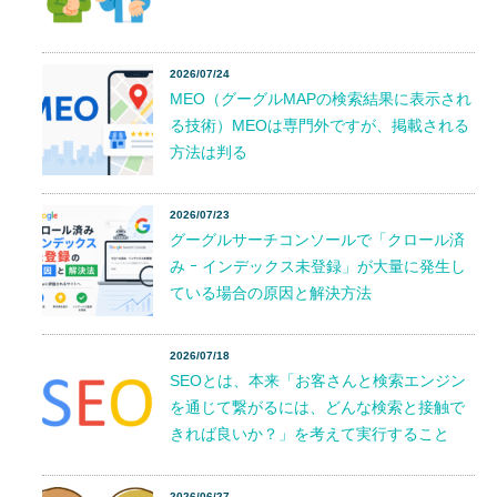
2026/07/24
MEO（グーグルMAPの検索結果に表示され
る技術）MEOは専門外ですが、掲載される
方法は判る
2026/07/23
グーグルサーチコンソールで「クロール済
み ｰ インデックス未登録」が大量に発生し
ている場合の原因と解決方法
2026/07/18
SEOとは、本来「お客さんと検索エンジン
を通じて繋がるには、どんな検索と接触で
きれば良いか？」を考えて実行すること
2026/06/27