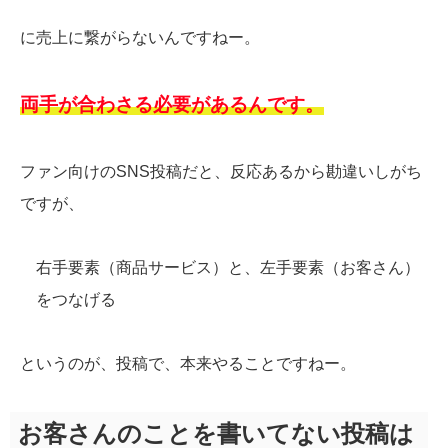
に売上に繋がらないんですねー。
両手が合わさる必要があるんです。
ファン向けのSNS投稿だと、反応あるから勘違いしがち
ですが、
右手要素（商品サービス）と、左手要素（お客さん）
をつなげる
というのが、投稿で、本来やることですねー。
お客さんのことを書いてない投稿は