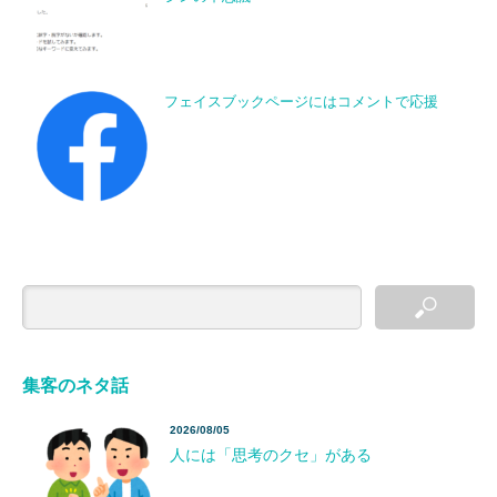
フェイスブックページにはコメントで応援
集客のネタ話
2026/08/05
人には「思考のクセ」がある