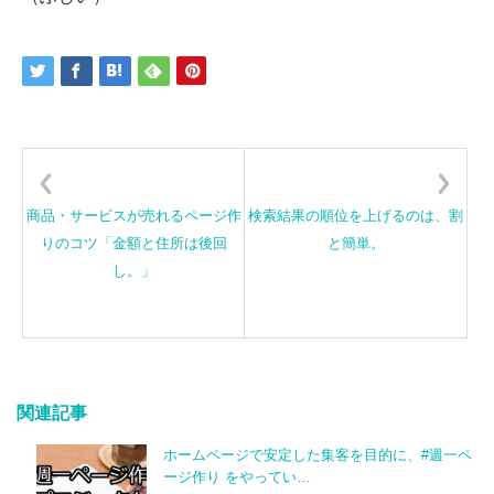
商品・サービスが売れるページ作
検索結果の順位を上げるのは、割
りのコツ「金額と住所は後回
と簡単。
し。」
関連記事
ホームページで安定した集客を目的に、#週一ペ
ージ作り をやってい…