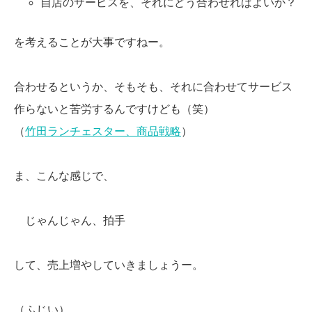
自店のサービスを、それにどう合わせればよいか？
を考えることが大事ですねー。
合わせるというか、そもそも、それに合わせてサービス
作らないと苦労するんですけども（笑）
（
竹田ランチェスター、商品戦略
）
ま、こんな感じで、
じゃんじゃん、拍手
して、売上増やしていきましょうー。
（ふじい）