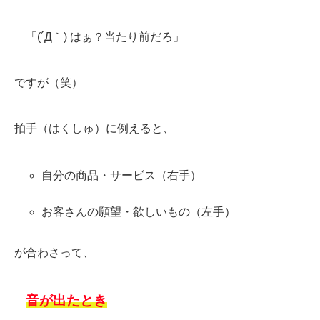
「(´Д｀) はぁ？当たり前だろ」
ですが（笑）
拍手（はくしゅ）に例えると、
自分の商品・サービス（右手）
お客さんの願望・欲しいもの（左手）
が合わさって、
音が出たとき