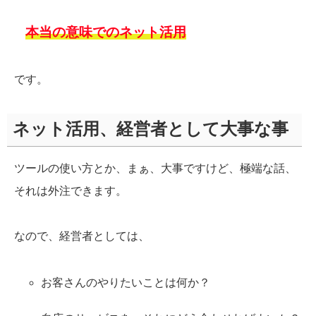
本当の意味でのネット活用
です。
ネット活用、経営者として大事な事
ツールの使い方とか、まぁ、大事ですけど、極端な話、
それは外注できます。
なので、経営者としては、
お客さんのやりたいことは何か？