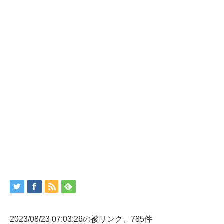
2023/08/23 07:03:26の被リンク、785件