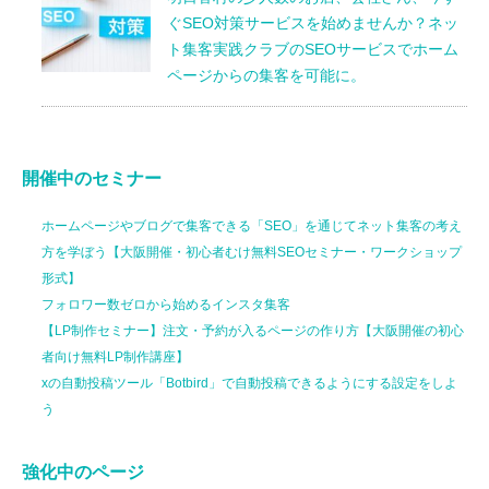
ぐSEO対策サービスを始めませんか？ネッ
ト集客実践クラブのSEOサービスでホーム
ページからの集客を可能に。
開催中のセミナー
ホームページやブログで集客できる「SEO」を通じてネット集客の考え
方を学ぼう【大阪開催・初心者むけ無料SEOセミナー・ワークショップ
形式】
フォロワー数ゼロから始めるインスタ集客
【LP制作セミナー】注文・予約が入るページの作り方【大阪開催の初心
者向け無料LP制作講座】
xの自動投稿ツール「Botbird」で自動投稿できるようにする設定をしよ
う
強化中のページ