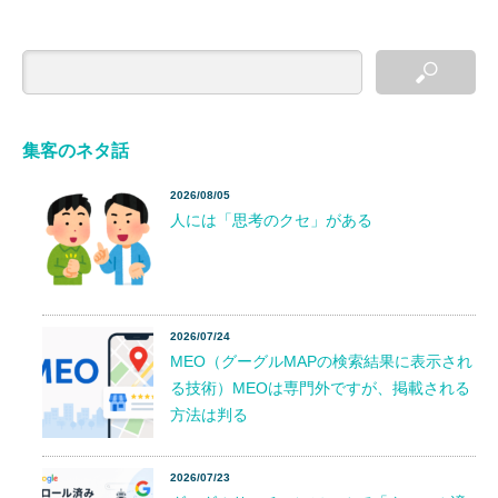
集客のネタ話
2026/08/05
人には「思考のクセ」がある
2026/07/24
MEO（グーグルMAPの検索結果に表示され
る技術）MEOは専門外ですが、掲載される
方法は判る
2026/07/23