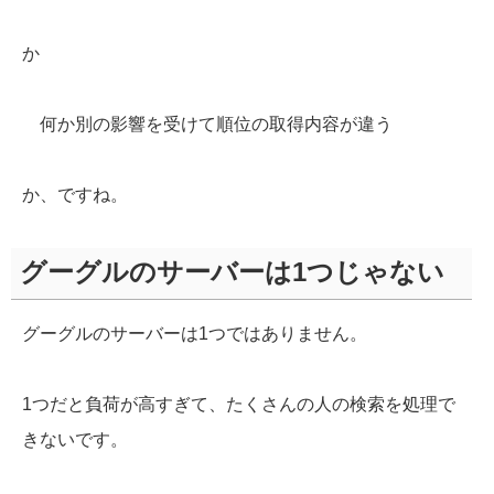
か
何か別の影響を受けて順位の取得内容が違う
か、ですね。
グーグルのサーバーは1つじゃない
グーグルのサーバーは1つではありません。
1つだと負荷が高すぎて、たくさんの人の検索を処理で
きないです。