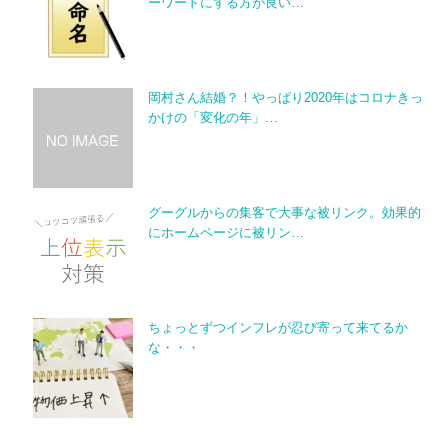
ーワードにする方が良い…
岡村さん結婚？！やっぱり2020年はコロナきっ
かけの「変化の年」…
グーグルからの集客で大事な被リンク。効果的
にホームページに被リン…
ちょっとずつインフレが忍び寄って来てるか
な・・・