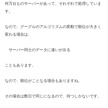
何万台ものサーバーがあって、それぞれで処理していま
す。
なので、グーグルのアルゴリズムの変動で順位が大きく
変わる場合は、
サーバー同士のデータに違いが出る
こともあります。
なので、順位がことなる場合もありますね。
その場合は数日で同じになるので、待つしかないです。