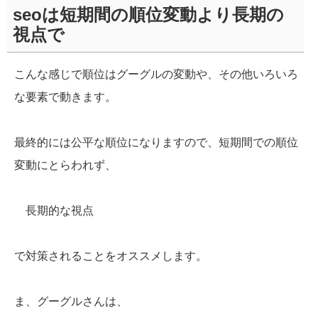
seoは短期間の順位変動より長期の
視点で
こんな感じで順位はグーグルの変動や、その他いろいろ
な要素で動きます。
最終的には公平な順位になりますので、短期間での順位
変動にとらわれず、
長期的な視点
で対策されることをオススメします。
ま、グーグルさんは、