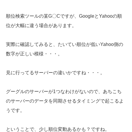
順位検索ツールの某G〇Cですが、GoogleとYahooの順
位が大幅に違う場合があります。
実際に確認してみると、たいてい順位が低いYahoo側の
数字が正しい模様・・・。
見に行ってるサーバーの違いかですね・・・。
グーグルのサーバーが1つなわけがないので、あちこち
のサーバーのデータを同期させるタイミングで起こるよ
うです。
ということで、少し順位変動あるかも？ですね。