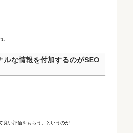
ね。
ナルな情報を付加するのがSEO
て良い評価をもらう、というのが