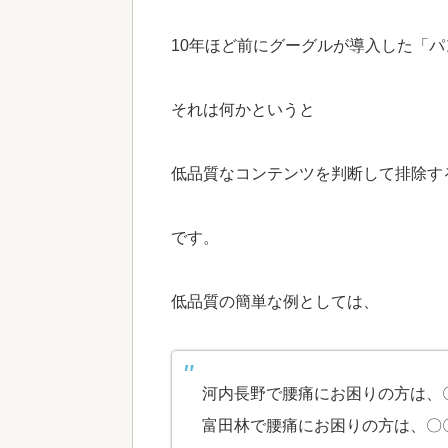
10年ほど前にグーグルが導入した「
それは何かというと
低品質なコンテンツを判断して排除す
です。
低品質の簡単な例としては、
河内長野で腰痛にお困りの方は、
富田林で腰痛にお困りの方は、〇