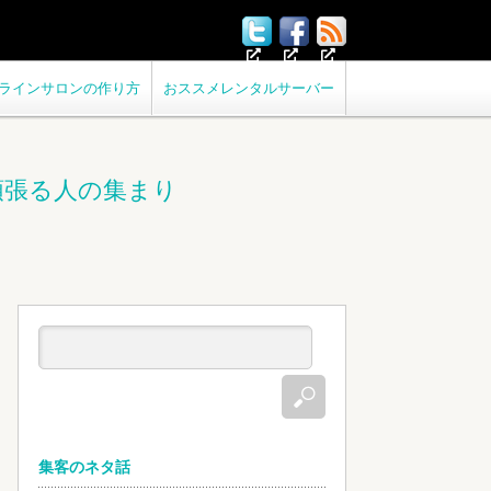
ラインサロンの作り方
おススメレンタルサーバー
頑張る人の集まり
集客のネタ話