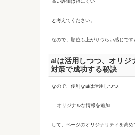
高い評価は得にくい
と考えてください。
なので、順位も上がりづらい感じです
aiは活用しつつ、オリジ
対策で成功する秘訣
なので、便利なaiは活用しつつ、
オリジナルな情報を追加
して、ページのオリジナリティを高め