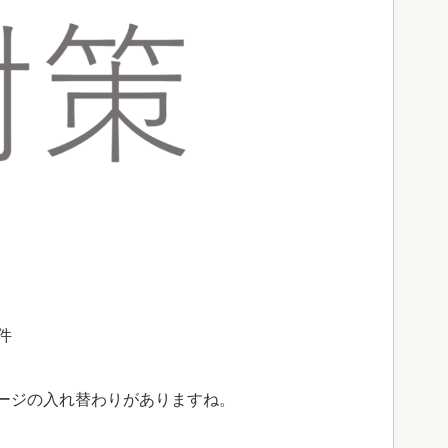
 件
ージの入れ替わりがありますね。