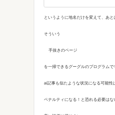
というように地名だけを変えて、あと
そういう
手抜きのページ
を一掃できるグーグルのプログラムで
ai記事も似たような状況になる可能性
ペナルティになる！と恐れる必要はな