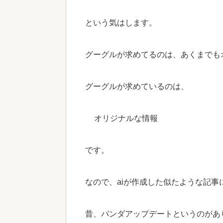
という気はします。
グーグルが求めてるのは、あくまでも
グーグルが求めているのは、
オリジナルな情報
です。
なので、aiが作成した似たような記
昔、パンダアップデートというのがあ