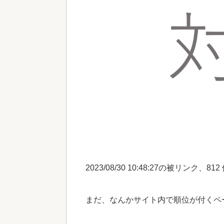
2023/08/30 10:48:27の被リンク、812
まだ、なんかサイト内で順位が付くペ