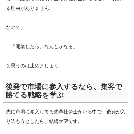
る理由がありません。
なので、
「開業したら、なんとかなる」
と思うのは止めましょう。
後発で市場に参入するなら、集客で
勝てる戦略を学ぶ
先に市場に参入してる先輩社労士がいる中で、後発が入
り込もうとしたら、結構大変です。