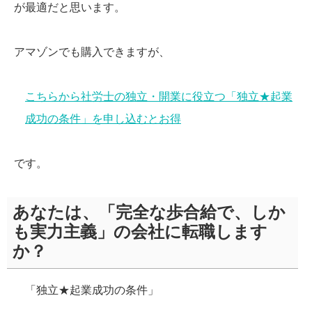
が最適だと思います。
アマゾンでも購入できますが、
こちらから社労士の独立・開業に役立つ「独立★起業
成功の条件」を申し込むとお得
です。
あなたは、「完全な歩合給で、しか
も実力主義」の会社に転職します
か？
「独立★起業成功の条件」