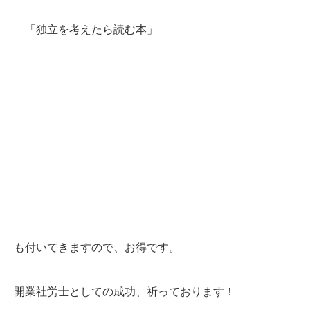
「独立を考えたら読む本」
も付いてきますので、お得です。
開業社労士としての成功、祈っております！