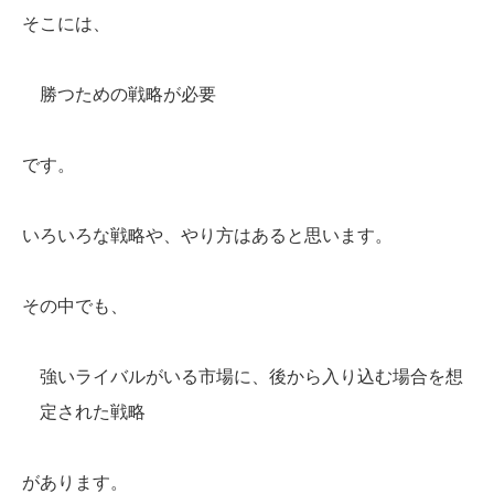
そこには、
勝つための戦略が必要
です。
いろいろな戦略や、やり方はあると思います。
その中でも、
強いライバルがいる市場に、後から入り込む場合を想
定された戦略
があります。