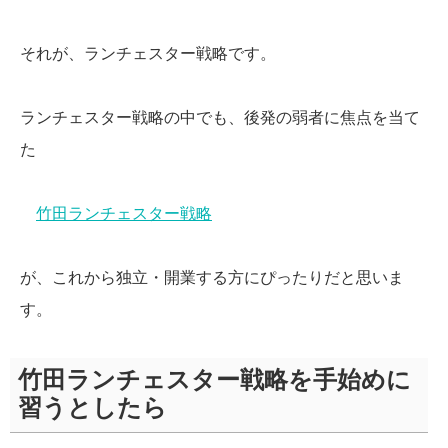
それが、ランチェスター戦略です。
ランチェスター戦略の中でも、後発の弱者に焦点を当て
た
竹田ランチェスター戦略
が、これから独立・開業する方にぴったりだと思いま
す。
竹田ランチェスター戦略を手始めに
習うとしたら