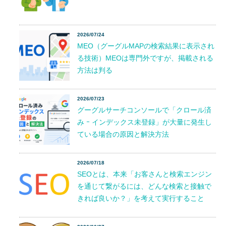
2026/07/24
MEO（グーグルMAPの検索結果に表示され
る技術）MEOは専門外ですが、掲載される
方法は判る
2026/07/23
グーグルサーチコンソールで「クロール済
み ｰ インデックス未登録」が大量に発生し
ている場合の原因と解決方法
2026/07/18
SEOとは、本来「お客さんと検索エンジン
を通じて繋がるには、どんな検索と接触で
きれば良いか？」を考えて実行すること