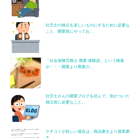
社労士の独立を楽しいものにするために必要な
こと、開業前にやってお…
「社会保険労務士 廃業 体験談」という検索
が・・・開業より廃業の…
社労士さんの開業ブログを読んで、気がついた
独立前に必要なこと。
クチコミが欲しい場合は、商品磨きより接客磨
き