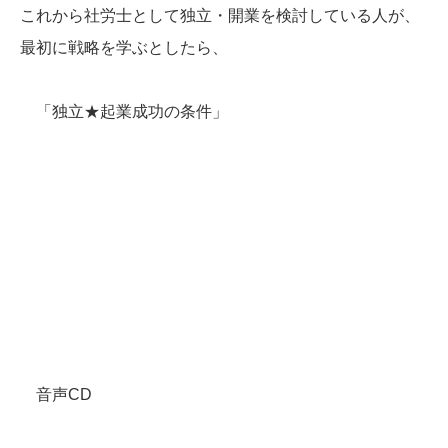
これから社労士として独立・開業を検討している人が、
最初に戦略を学ぶとしたら、
「独立★起業成功の条件」
音声CD