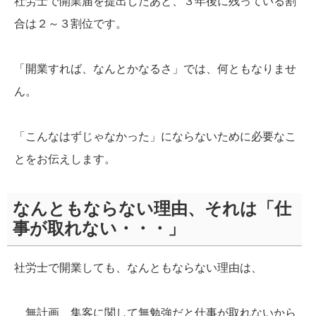
社労士で開業届を提出したあと、３年後に残っている割
合は２～３割位です。
「開業すれば、なんとかなるさ」では、何ともなりませ
ん。
「こんなはずじゃなかった」にならないために必要なこ
とをお伝えします。
なんともならない理由、それは「仕
事が取れない・・・」
社労士で開業しても、なんともならない理由は、
無計画、集客に関して無勉強だと仕事が取れないから