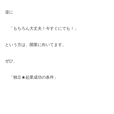
逆に
「もちろん大丈夫！今すぐにでも！」
という方は、開業に向いてます。
ぜひ、
「独立★起業成功の条件」