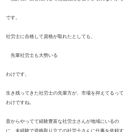
です。
社労士に合格して資格が取れたとしても、
先輩社労士も大勢いる
わけです。
生き残ってきた社労士の先輩方が、市場を抑えてるって
わけですね。
昔からやってて経験豊富な社労士さんが地域にいるの
に、未経験で資格取り立ての社労士さんに仕事を依頼す