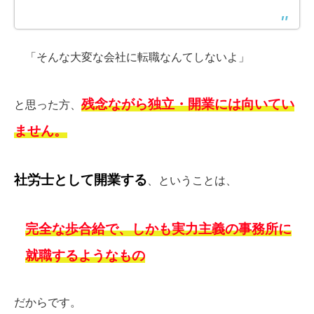
「そんな大変な会社に転職なんてしないよ」
残念ながら独立・開業には向いてい
と思った方、
ません。
社労士として開業する
、ということは、
完全な歩合給で、しかも実力主義の事務所に
就職するようなもの
だからです。