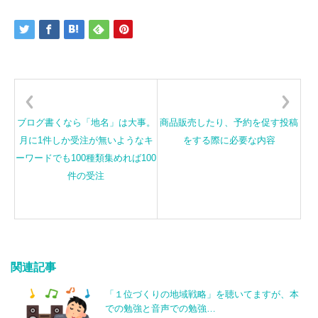
ブログ書くなら「地名」は大事。
商品販売したり、予約を促す投稿
月に1件しか受注が無いようなキ
をする際に必要な内容
ーワードでも100種類集めれば100
件の受注
関連記事
「１位づくりの地域戦略」を聴いてますが、本
での勉強と音声での勉強…