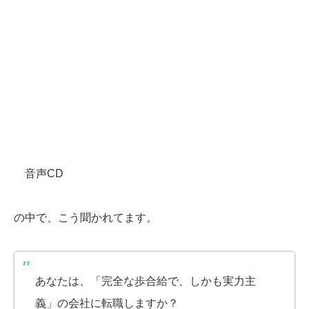
音声CD
の中で、こう聞かれてます。
あなたは、「完全な歩合給で、しかも実力主
義」の会社に転職しますか？