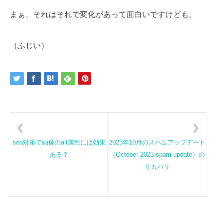
まぁ、それはそれで変化があって面白いですけども。
（ふじい）
seo対策で画像のalt属性には効果
2023年10月のスパムアップデート
ある？
（October 2023 spam update）の
リカバリ