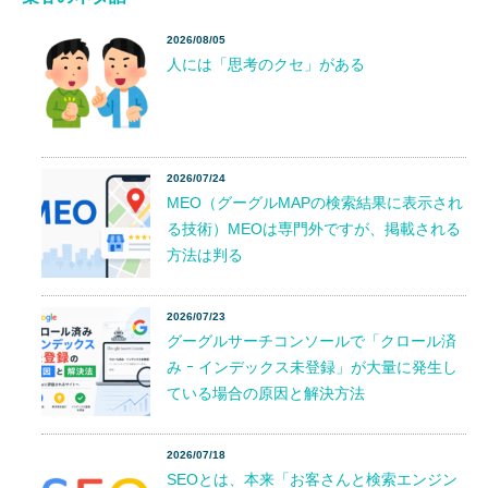
2026/08/05
人には「思考のクセ」がある
2026/07/24
MEO（グーグルMAPの検索結果に表示され
る技術）MEOは専門外ですが、掲載される
方法は判る
2026/07/23
グーグルサーチコンソールで「クロール済
み ｰ インデックス未登録」が大量に発生し
ている場合の原因と解決方法
2026/07/18
SEOとは、本来「お客さんと検索エンジン