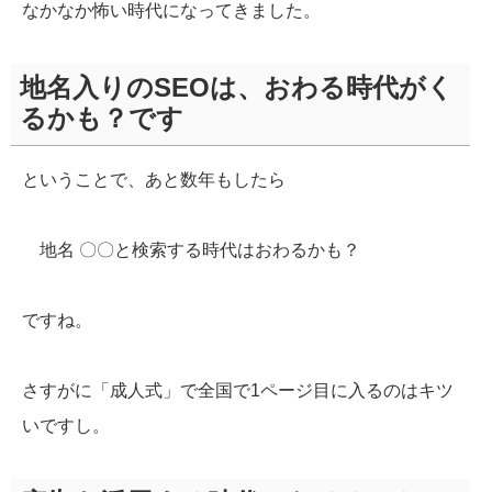
なかなか怖い時代になってきました。
地名入りのSEOは、おわる時代がく
るかも？です
ということで、あと数年もしたら
地名 〇〇と検索する時代はおわるかも？
ですね。
さすがに「成人式」で全国で1ページ目に入るのはキツ
いですし。