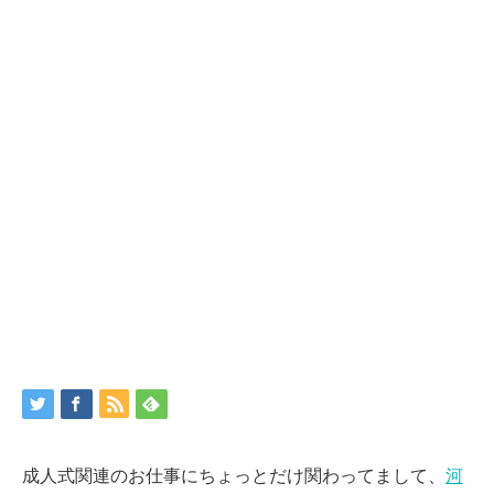
成人式関連のお仕事にちょっとだけ関わってまして、
河