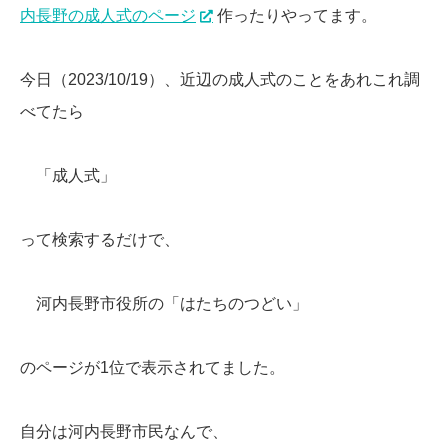
内長野の成人式のページ
作ったりやってます。
今日（2023/10/19）、近辺の成人式のことをあれこれ調
べてたら
「成人式」
って検索するだけで、
河内長野市役所の「はたちのつどい」
のページが1位で表示されてました。
自分は河内長野市民なんで、