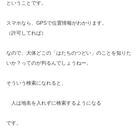
ということです。
スマホなら、GPSで位置情報がわかります。
（許可してれば）
なので、大体どこの「はたちのつどい」のことを知りた
いか？ってのが判るんでしょうねー。
そういう検索になれると、
人は地名を入れずに検索するようになる
です。