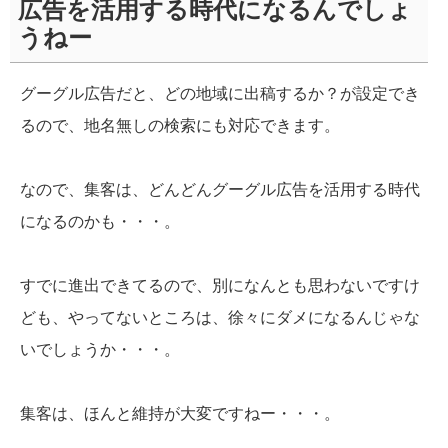
広告を活用する時代になるんでしょ
うねー
グーグル広告だと、どの地域に出稿するか？が設定でき
るので、地名無しの検索にも対応できます。
なので、集客は、どんどんグーグル広告を活用する時代
になるのかも・・・。
すでに進出できてるので、別になんとも思わないですけ
ども、やってないところは、徐々にダメになるんじゃな
いでしょうか・・・。
集客は、ほんと維持が大変ですねー・・・。