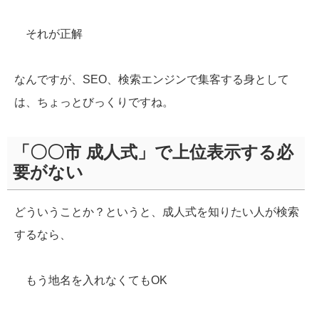
それが正解
なんですが、SEO、検索エンジンで集客する身として
は、ちょっとびっくりですね。
「〇〇市 成人式」で上位表示する必
要がない
どういうことか？というと、成人式を知りたい人が検索
するなら、
もう地名を入れなくてもOK