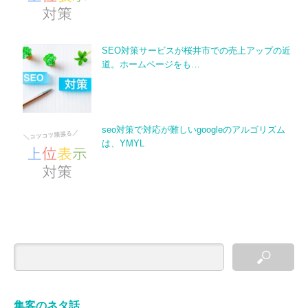
SEO対策サービスが桜井市での売上アップの近
道。ホームページをも…
seo対策で対応が難しいgoogleのアルゴリズム
は、YMYL
集客のネタ話