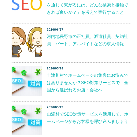
を通じて繋がるには、どんな検索と接触で
きれば良いか？」を考えて実行すること
2026/06/27
河内地長野市の正社員、派遣社員、契約社
員、パート、アルバイトなどの求人情報
2026/05/28
十津川村でホームページの集客にお悩みで
はありませんか？SEO対策サービスで、全
国から選ばれるお店・会社へ
2026/05/19
山添村でSEO対策サービスを活用して、ホ
ームページからお客様を呼び込みましょう