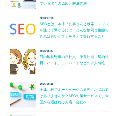
ている場合の原因と解決方法
2026/07/18
SEOとは、本来「お客さんと検索エンジン
を通じて繋がるには、どんな検索と接触で
きれば良いか？」を考えて実行すること
2026/06/27
河内地長野市の正社員、派遣社員、契約社
員、パート、アルバイトなどの求人情報
2026/05/28
十津川村でホームページの集客にお悩みで
はありませんか？SEO対策サービスで、全
国から選ばれるお店・会社へ