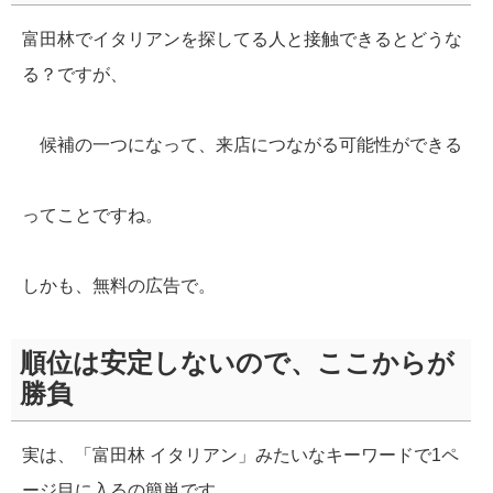
富田林でイタリアンを探してる人と接触できるとどうな
る？ですが、
候補の一つになって、来店につながる可能性ができる
ってことですね。
しかも、無料の広告で。
順位は安定しないので、ここからが
勝負
実は、「富田林 イタリアン」みたいなキーワードで1ペ
ージ目に入るの簡単です。