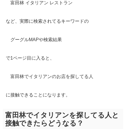
富田林 イタリアン レストラン
など、実際に検索されてるキーワードの
グーグルMAPや検索結果
で1ページ目に入ると、
富田林でイタリアンのお店を探してる人
に接触できることになります。
富田林でイタリアンを探してる人と
接触できたらどうなる？