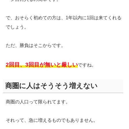
で、おそらく初めての方は、1年以内に1回は来てくれる
でしょう。
ただ、勝負はそこからです。
2回目、3回目が無いと厳しい
ですね。
商圏に人はそうそう増えない
商圏の人口って限られてます。
それって、急に増えるものでもありません。