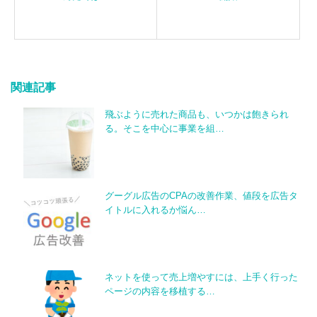
関連記事
飛ぶように売れた商品も、いつかは飽きられ
る。そこを中心に事業を組…
グーグル広告のCPAの改善作業、値段を広告タ
イトルに入れるか悩ん…
ネットを使って売上増やすには、上手く行った
ページの内容を移植する…