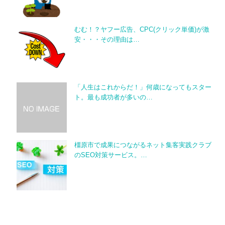
むむ！？ヤフー広告、CPC(クリック単価)が激
安・・・その理由は…
「人生はこれからだ！」何歳になってもスター
ト。最も成功者が多いの…
橿原市で成果につながるネット集客実践クラブ
のSEO対策サービス。…