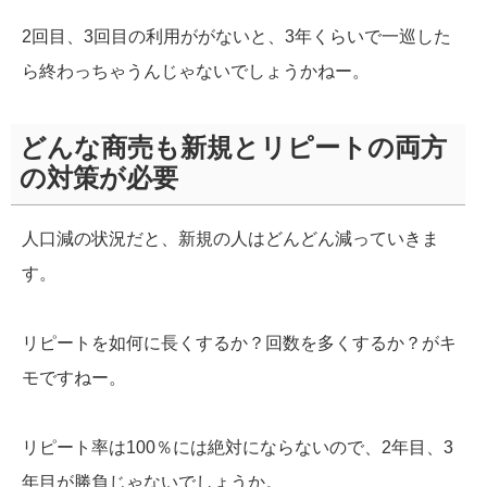
2回目、3回目の利用ががないと、3年くらいで一巡した
ら終わっちゃうんじゃないでしょうかねー。
どんな商売も新規とリピートの両方
の対策が必要
人口減の状況だと、新規の人はどんどん減っていきま
す。
リピートを如何に長くするか？回数を多くするか？がキ
モですねー。
リピート率は100％には絶対にならないので、2年目、3
年目が勝負じゃないでしょうか。