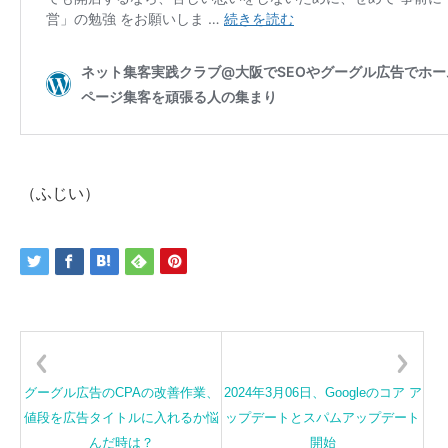
（ふじい）
グーグル広告のCPAの改善作業、
2024年3月06日、Googleのコア ア
値段を広告タイトルに入れるか悩
ップデートとスパムアップデート
んだ時は？
開始