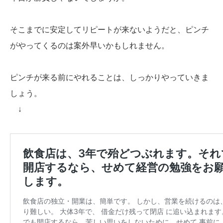
そこまでに安定してリピートが来ないようだと、ピンチ
がやってくるのは案外早いかもしれません。
ピンチが来る前にやれることは、しっかりやっていきま
しょう。
↓