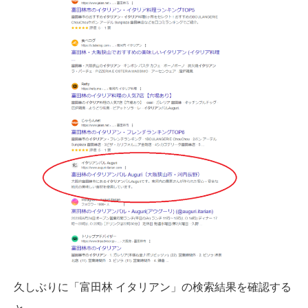
久しぶりに「富田林 イタリアン」の検索結果を確認する