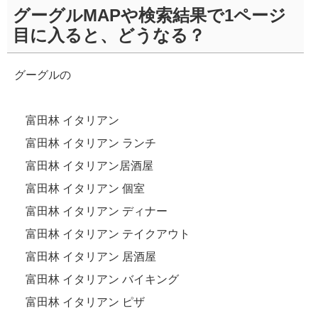
グーグルMAPや検索結果で1ページ
目に入ると、どうなる？
グーグルの
富田林 イタリアン
富田林 イタリアン ランチ
富田林 イタリアン居酒屋
富田林 イタリアン 個室
富田林 イタリアン ディナー
富田林 イタリアン テイクアウト
富田林 イタリアン 居酒屋
富田林 イタリアン バイキング
富田林 イタリアン ピザ